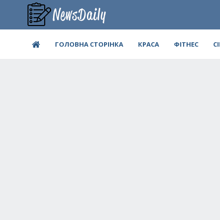
ГОЛОВНА СТОРІНКА
КРАСА
ФІТНЕС
С