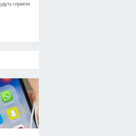
будуть сприяти