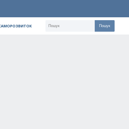
 САМОРОЗВИТОК
Пошук