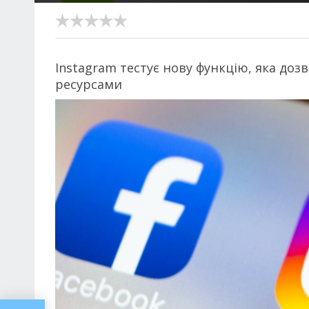
Instagram тестує нову функцію, яка до
ресурсами