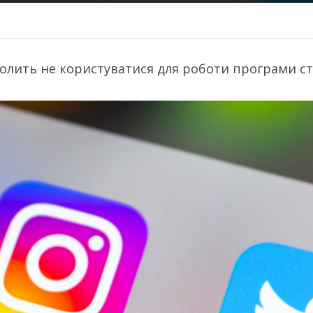
зволить не користуватися для роботи програми 