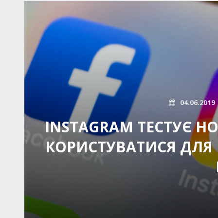
04.06.2019
INSTAGRAM ТЕСТУЄ Н
КОРИСТУВАТИСЯ ДЛЯ