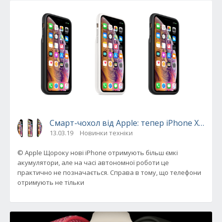
Смарт-чохол від Apple: тепер iPhone XS, XS 
13.03.19
Новинки техніки
© Apple Щороку нові iPhone отримують більш ємкі
акумулятори, але на часі автономної роботи це
практично не позначається. Справа в тому, що телефони
отримують не тільки