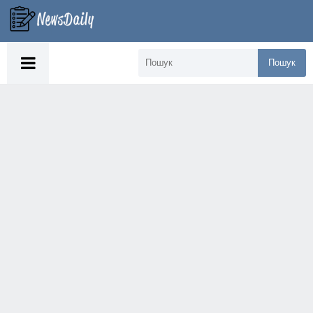
Пошук