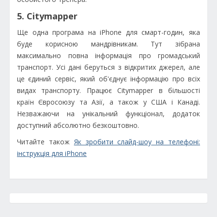
5. Citymapper
Ще одна програма на iPhone для смарт-годин, яка
буде корисною мандрівникам. Тут зібрана
максимально повна інформація про громадський
транспорт. Усі дані беруться з відкритих джерел, але
це єдиний сервіс, який об'єднує інформацію про всіх
видах транспорту. Працює Citymapper в більшості
країн Євросоюзу та Азії, а також у США і Канаді.
Незважаючи на унікальний функціонал, додаток
доступний абсолютно безкоштовно.
Читайте також
Як зробити слайд-шоу на телефоні:
інструкція для iPhone