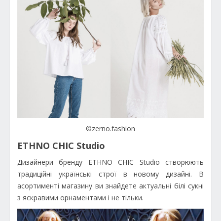
©zerno.fashion
ETHNO CHIC Studio
Дизайнери бренду ETHNO CHIC Studio створюють
традиційні українські строї в новому дизайні. В
асортименті магазину ви знайдете актуальні білі сукні
з яскравими орнаментами і не тільки.