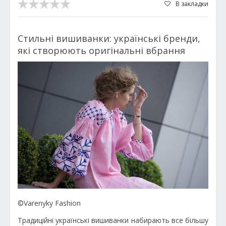
В закладки
Стильні вишиванки: українські бренди,
які створюють оригінальні вбрання
©Varenyky Fashion
Традиційні українські вишиванки набирають все більшу