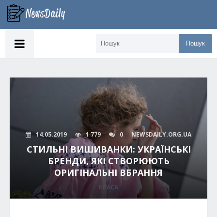
Пошук
14.05.2019
1 779
0
NEWSDAILY.ORG.UA
СТИЛЬНІ ВИШИВАНКИ: УКРАЇНСЬКІ
БРЕНДИ, ЯКІ СТВОРЮЮТЬ
ОРИГІНАЛЬНІ ВБРАННЯ
КРАСА