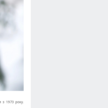
 з 1973 року.