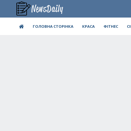
ГОЛОВНА СТОРІНКА
КРАСА
ФІТНЕС
С