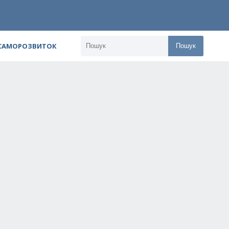
 САМОРОЗВИТОК
Пошук