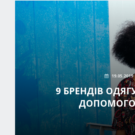
19.05.2019
9 БРЕНДІВ ОДЯГ
ДОПОМОГО