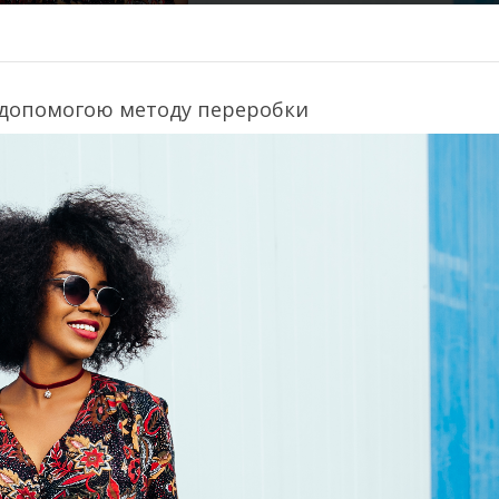
за допомогою методу переробки