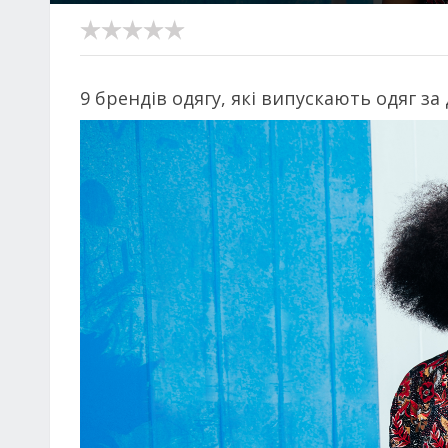
9 брендів одягу, які випускають одяг 