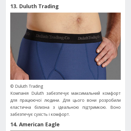
13. Duluth Trading
© Duluth Trading
Компанія Duluth забезпечує максимальний комфорт
для працюючої людини. Для цього вони розробили
еластична білизна з ідеальною підтримкою. Воно
забезпечує сухість і комфорт.
14. American Eagle