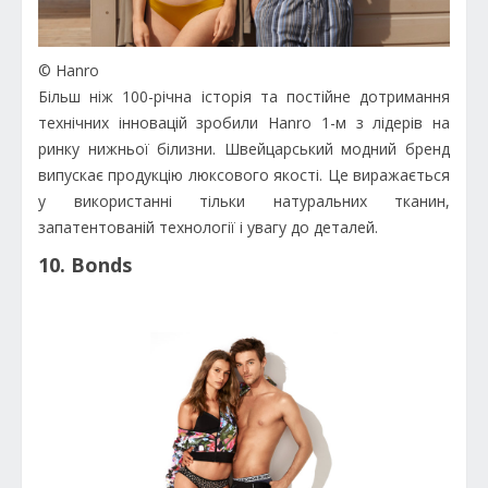
© Hanro
Більш ніж 100-річна історія та постійне дотримання
технічних інновацій зробили Hanro 1-м з лідерів на
ринку нижньої білизни. Швейцарський модний бренд
випускає продукцію люксового якості. Це виражається
у використанні тільки натуральних тканин,
запатентованій технології і увагу до деталей.
10. Bonds