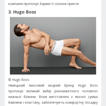
компанія пропонує барвисті сезонні принти
3. Hugo Boss
© Hugo Boss
Німецький люксовий модний бренд Hugo Boss
пропонує великий вибір різноманітного чоловічої
нижньої білизни. Вони виготовлені з якісної суміші
бавовни і еластану, забезпечують комфортну посадку