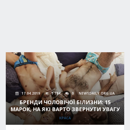
17.04.2019
1 784
0
NEWSDAILY.ORG.UA
БРЕНДИ ЧОЛОВІЧОЇ БІЛИЗНИ: 15
МАРОК, НА ЯКІ ВАРТО ЗВЕРНУТИ УВАГУ
КРАСА