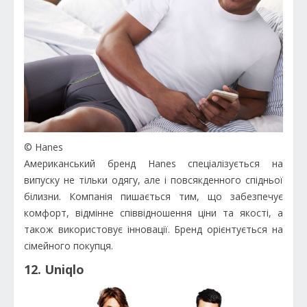
© Hanes
Американський бренд Hanes спеціалізується на
випуску не тільки одягу, але і повсякденного спідньої
білизни. Компанія пишається тим, що забезпечує
комфорт, відмінне співвідношення ціни та якості, а
також використовує інновації. Бренд орієнтується на
сімейного покупця.
12. Uniqlo