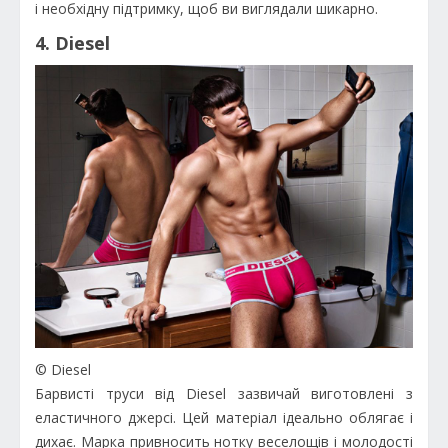
і необхідну підтримку, щоб ви виглядали шикарно.
4. Diesel
© Diesel
Барвисті труси від Diesel зазвичай виготовлені з
еластичного джерсі. Цей матеріал ідеально облягає і
дихає. Марка привносить нотку веселощів і молодості