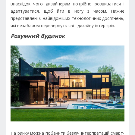
внаслідок чого дизайнерам потрібно розвиватися і
адаптуватися, щоб йти в ногу з часом. Нижче
представлені 6 найвідоміших технологічних досягнень,
які незабаром перевернуть світ дизайну інтер'єрів.
Розумний будинок
На ринку можна побачити безліч інтерпретацій смарт-