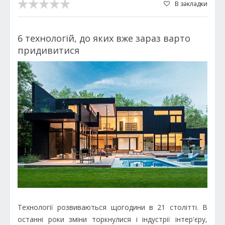
В закладки
6 технологій, до яких вже зараз варто
придивитися
Технології розвиваються щогодини в 21 столітті. В
останні роки зміни торкнулися і індустрії інтер'єру,