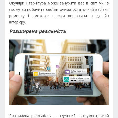
Окуляри і гарнітура може занурити вас в світ VR, в
якому ви побачите своїми очима остаточний варіант
ремонту і зможете внести корективи в дизайн
інтер'єру.
Розширена реальність
Розширена реальність — відмінний інструмент, який