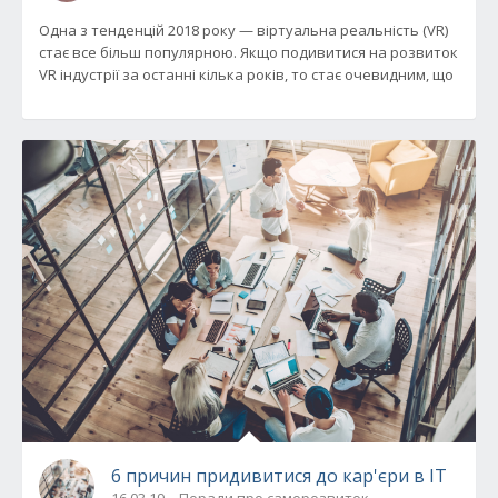
Одна з тенденцій 2018 року — віртуальна реальність (VR)
стає все більш популярною. Якщо подивитися на розвиток
VR індустрії за останні кілька років, то стає очевидним, що
6 причин придивитися до кар'єри в ІТ