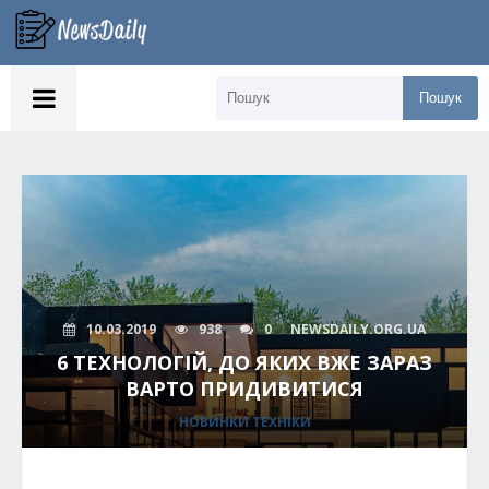
Пошук
10.03.2019
938
0
NEWSDAILY.ORG.UA
6 ТЕХНОЛОГІЙ, ДО ЯКИХ ВЖЕ ЗАРАЗ
ВАРТО ПРИДИВИТИСЯ
НОВИНКИ ТЕХНІКИ