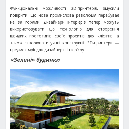
Функціональні можливості 3D-принтерів, змусили
повірити, що нова промислова революція перебуває
не за горами. Дизайнери інтер'єрів тепер можуть
використовувати цю технологію для створення
швидких прототипів своїх проектів для клієнтів, а
також створювати уявні конструкції. 3D-принтери —
предмет мрії для дизайнерів інтер'єру.
«Зелені» будинки