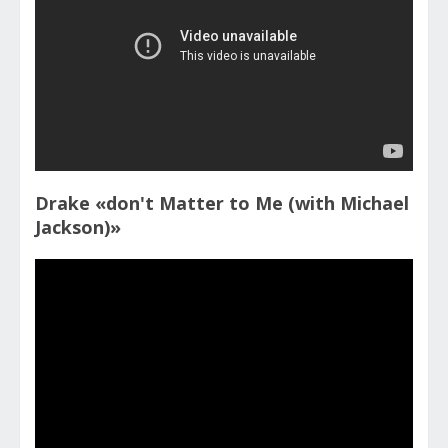
Drake «don't Matter to Me (with Michael
Jackson)»