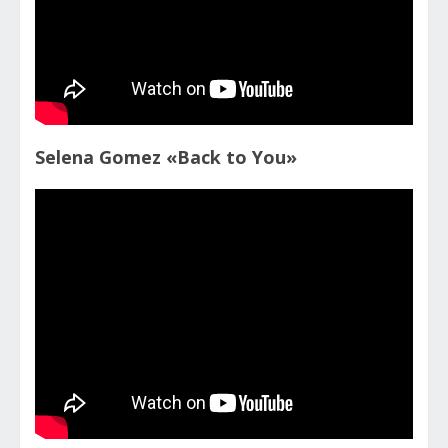
Selena Gomez «Back to You»