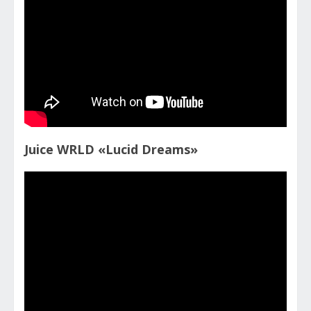
Juice WRLD «Lucid Dreams»