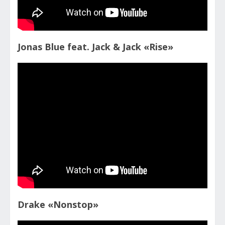
Jonas Blue feat. Jack & Jack «Rise»
Drake «Nonstop»