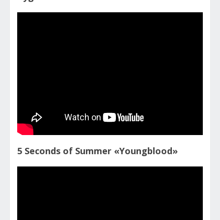
5 Seconds of Summer «Youngblood»