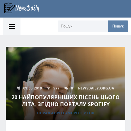
Пошук
01.05.2019
977
0
NEWSDAILY.ORG.UA
20 НАЙПОПУЛЯРНІШИХ ПІСЕНЬ ЦЬОГО
ЛІТА, ЗГІДНО ПОРТАЛУ SPOTIFY
ПОРАДИ ПРО САМОРОЗВИТОК