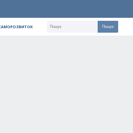
 САМОРОЗВИТОК
Пошук