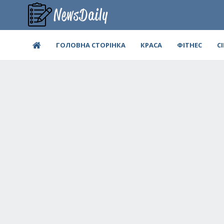
ГОЛОВНА СТОРІНКА
КРАСА
ФІТНЕС
С