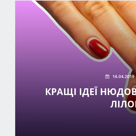
16.04.2019
КРАЩІ ІДЕЇ НЮДО
ЛІЛО