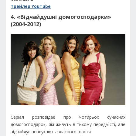
Трейлер YouTube
4. «Відчайдушні домогосподарки»
(2004-2012)
Серіал розповідає про чотирьох сучасних
домогосподарок, які живуть в тихому передмісті, але
відчайдушно шукають власного щастя.