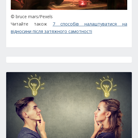
© bruce mars/Pexels
Читайте також
7 способів налаштуватися на
відносини після затяжного самотності