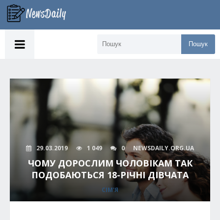
Пошук
29.03.2019
1 049
0
NEWSDAILY.ORG.UA
ЧОМУ ДОРОСЛИМ ЧОЛОВІКАМ ТАК
ПОДОБАЮТЬСЯ 18-РІЧНІ ДІВЧАТА
СІМ'Я