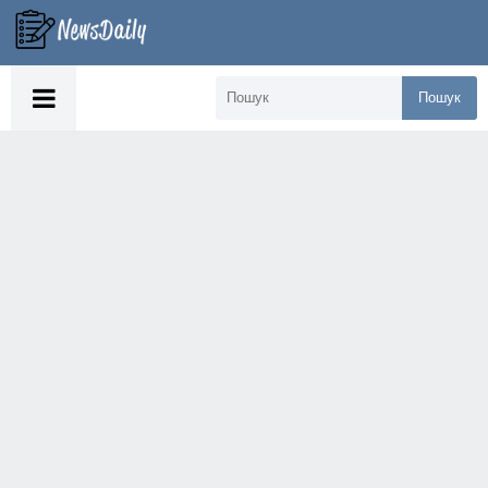
Пошук