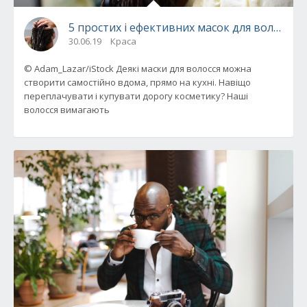
5 простих і ефективних масок для волосся,
30.06.19
Краса
© Adam_Lazar/iStock Деякі маски для волосся можна
створити самостійно вдома, прямо на кухні. Навіщо
переплачувати і купувати дорогу косметику? Наші
волосся вимагають