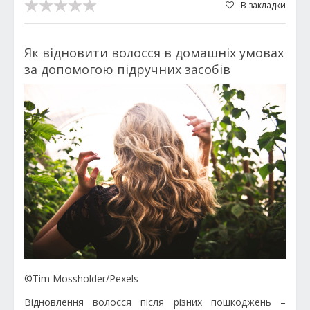
В закладки
Як відновити волосся в домашніх умовах
за допомогою підручних засобів
©Tim Mossholder/Pexels
Відновлення волосся після різних пошкоджень –