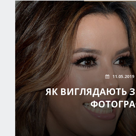
11.05.2019
ЯК ВИГЛЯДАЮТЬ З
ФОТОГРА