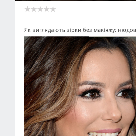
Як виглядають зірки без макіяжу: нюдо