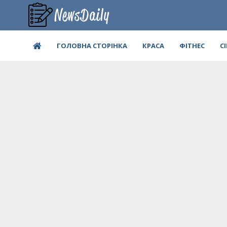
ГОЛОВНА СТОРІНКА
КРАСА
ФІТНЕС
С