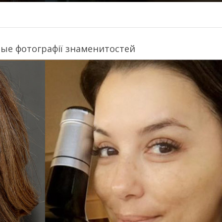
вые фотографії знаменитостей