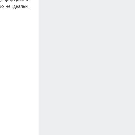
 не ідеальні.