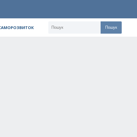
 САМОРОЗВИТОК
Пошук