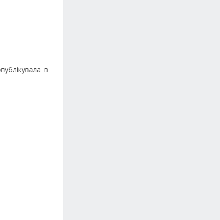
публікувала в