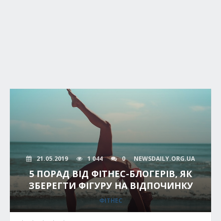
21.05.2019
1 044
0
NEWSDAILY.ORG.UA
5 ПОРАД ВІД ФІТНЕС-БЛОГЕРІВ, ЯК
ЗБЕРЕГТИ ФІГУРУ НА ВІДПОЧИНКУ
ФІТНЕС