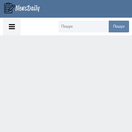
Пошук