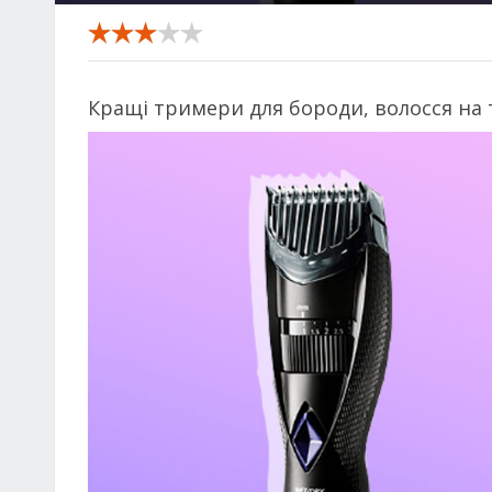
Кращі тримери для бороди, волосся на ті