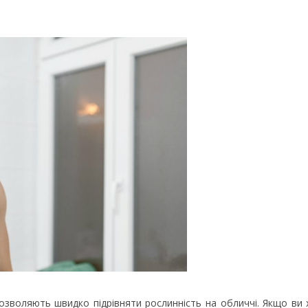
дозволяють швидко підрівняти рослинність на обличчі. Якщо ви