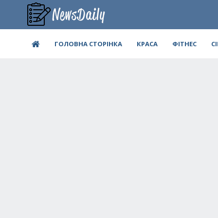
ГОЛОВНА СТОРІНКА
КРАСА
ФІТНЕС
С