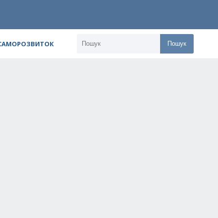
 САМОРОЗВИТОК
Пошук