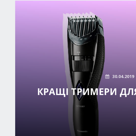
30.04.2019
КРАЩІ ТРИМЕРИ ДЛЯ