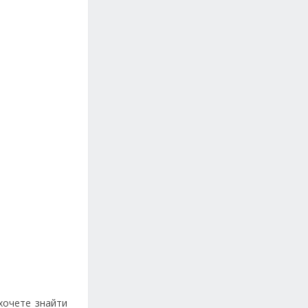
 хочете знайти