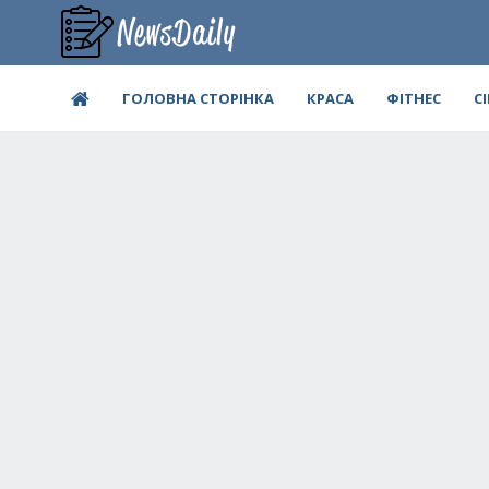
ГОЛОВНА СТОРІНКА
КРАСА
ФІТНЕС
С