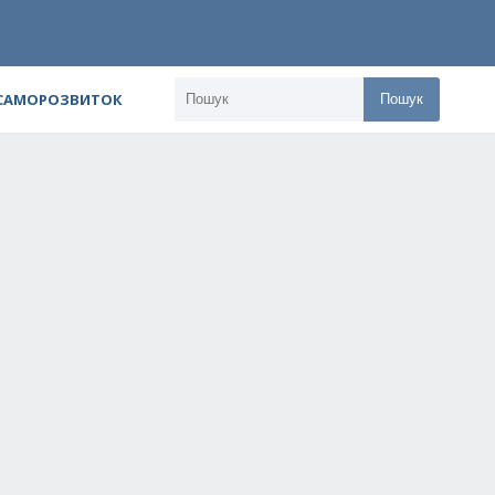
 САМОРОЗВИТОК
Пошук