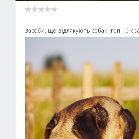
Засоби, що відлякують собак: топ-10 к