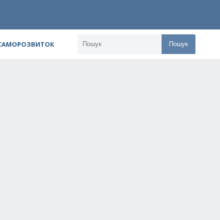
 САМОРОЗВИТОК
Пошук