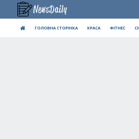
ГОЛОВНА СТОРІНКА
КРАСА
ФІТНЕС
С