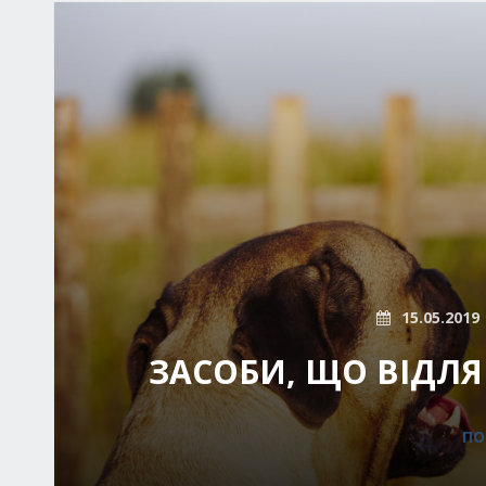
15.05.2019
ЗАСОБИ, ЩО ВІДЛЯ
ПО