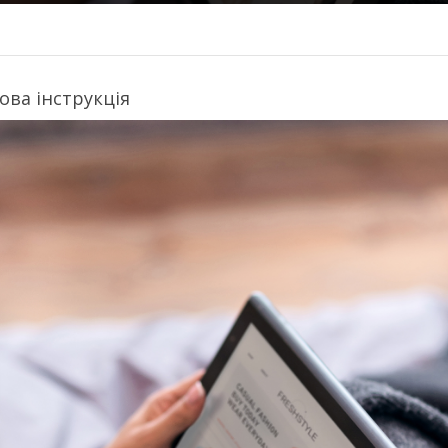
ова інструкція