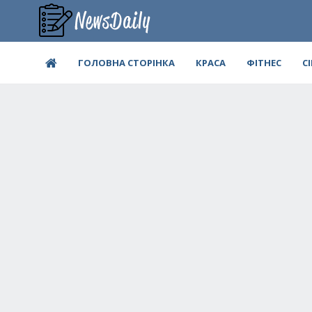
ГОЛОВНА СТОРІНКА
КРАСА
ФІТНЕС
С