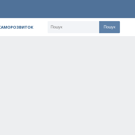
 САМОРОЗВИТОК
Пошук