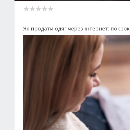
Як продати одяг через інтернет: покрок