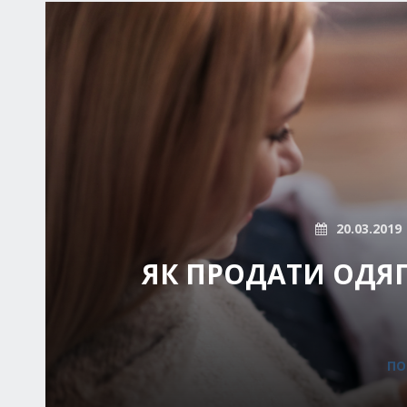
20.03.2019
ЯК ПРОДАТИ ОДЯГ
ПО