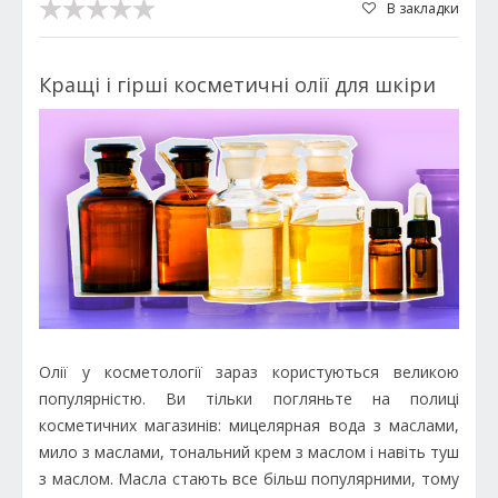
В закладки
Кращі і гірші косметичні олії для шкіри
Олії у косметології зараз користуються великою
популярністю. Ви тільки погляньте на полиці
косметичних магазинів: мицелярная вода з маслами,
мило з маслами, тональний крем з маслом і навіть туш
з маслом. Масла стають все більш популярними, тому