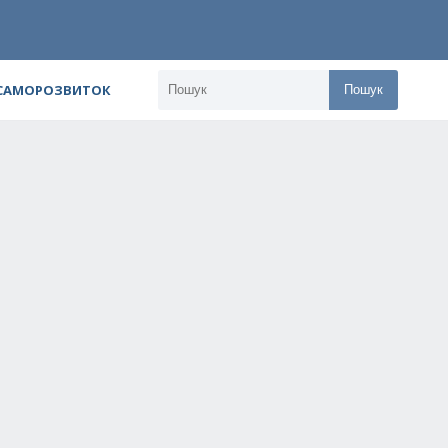
 САМОРОЗВИТОК
Пошук