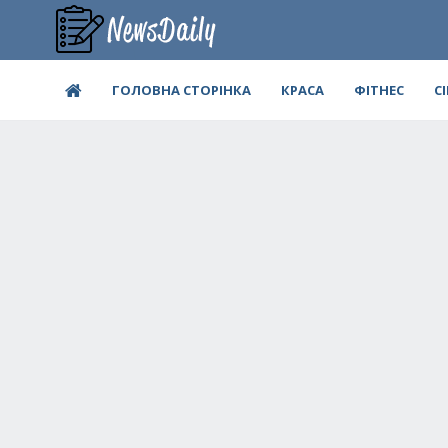
ГОЛОВНА СТОРІНКА
КРАСА
ФІТНЕС
С