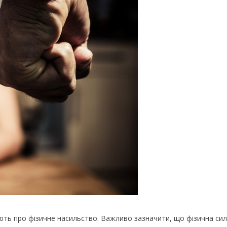
ють про фізичне насильство. Важливо зазначити, що фізична сил