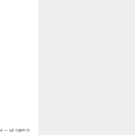
а — це один із