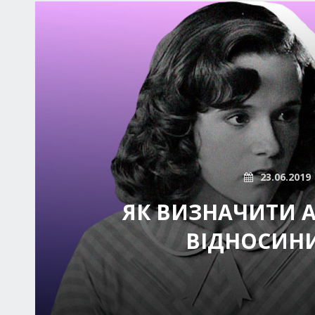
23.06.2019
ЯК ВИЗНАЧИТИ 
ВІДНОСИНИ