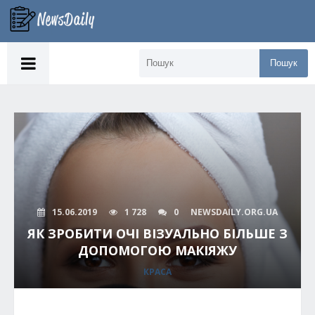
Пошук
15.06.2019
1 728
0
NEWSDAILY.ORG.UA
ЯК ЗРОБИТИ ОЧІ ВІЗУАЛЬНО БІЛЬШЕ З
ДОПОМОГОЮ МАКІЯЖУ
КРАСА