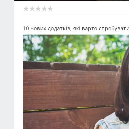
10 нових додатків, які варто спробувати