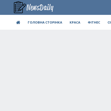
ГОЛОВНА СТОРІНКА
КРАСА
ФІТНЕС
С