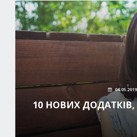
04.05.2019
10 НОВИХ ДОДАТКІВ,