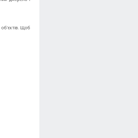
 об'єктів. Щоб