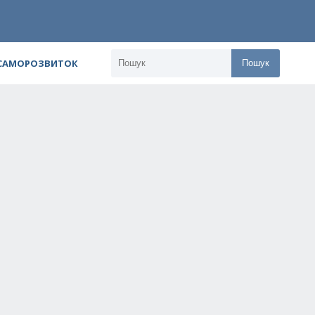
 САМОРОЗВИТОК
Пошук