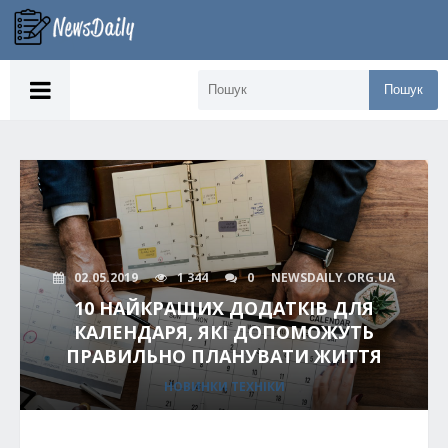
Пошук
02.05.2019
1 344
0
NEWSDAILY.ORG.UA
10 НАЙКРАЩИХ ДОДАТКІВ ДЛЯ
КАЛЕНДАРЯ, ЯКІ ДОПОМОЖУТЬ
ПРАВИЛЬНО ПЛАНУВАТИ ЖИТТЯ
НОВИНКИ ТЕХНІКИ