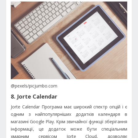
@pexels/picjumbo.com
8. Jorte Calendar
Jorte Calendar Програма має широкий спектр опцій і є
одним з найпопулярніших додатків календаря в
магазині Google Play. Крім звичайної функції зберігання
інформації, це додаток може бути спеціальним
хмарним сервісом Jorte Cloud, дозволяє