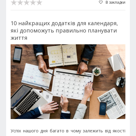
В закладки
10 найкращих додатків для календаря,
які допоможуть правильно планувати
життя
Успіх нашого дня багато в чому залежить від якості