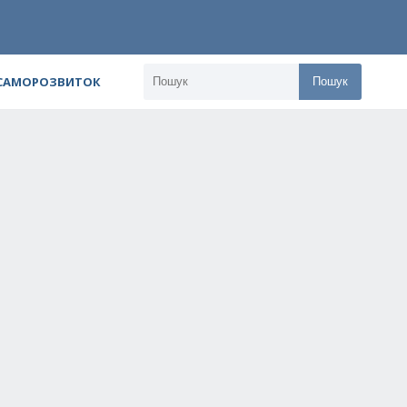
 САМОРОЗВИТОК
Пошук