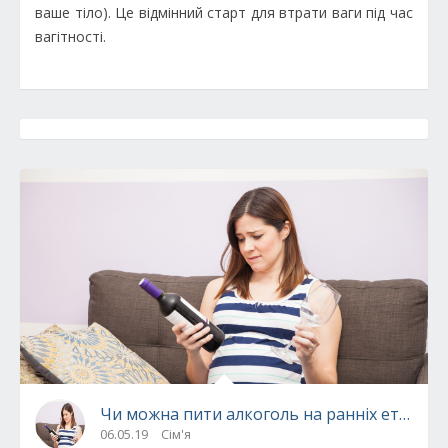
ваше тіло). Це відмінний старт для втрати ваги під час
вагітності.
Чи можна пити алкоголь на ранніх етапах в
06.05.19
Сім'я