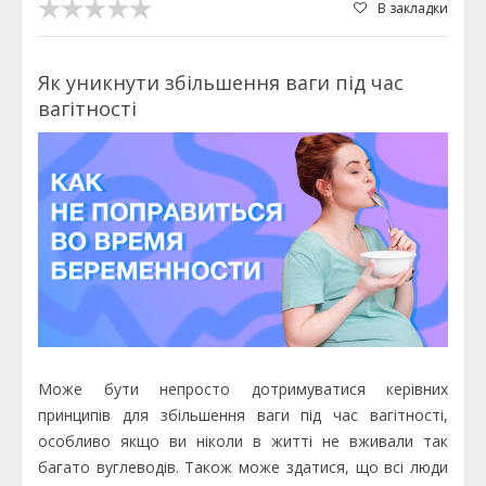
В закладки
Як уникнути збільшення ваги під час
вагітності
Може бути непросто дотримуватися керівних
принципів для збільшення ваги під час вагітності,
особливо якщо ви ніколи в житті не вживали так
багато вуглеводів. Також може здатися, що всі люди