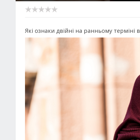
Які ознаки двійні на ранньому терміні в