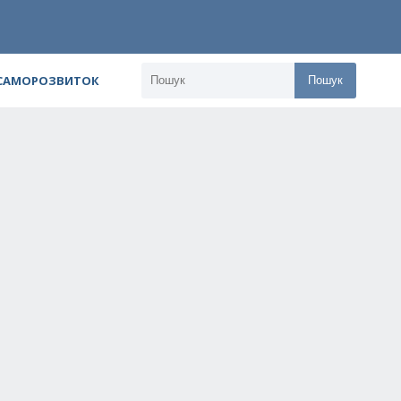
 САМОРОЗВИТОК
Пошук