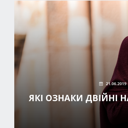
21.06.2019
ЯКІ ОЗНАКИ ДВІЙНІ Н