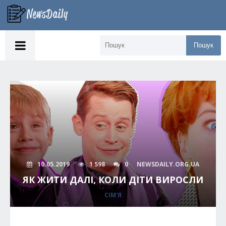
Пошук
10.05.2019
1 598
0
NEWSDAILY.ORG.UA
ЯК ЖИТИ ДАЛІ, КОЛИ ДІТИ ВИРОСЛИ
СІМ'Я