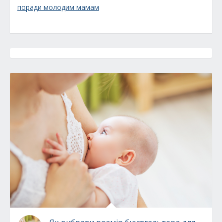
поради молодим мамам