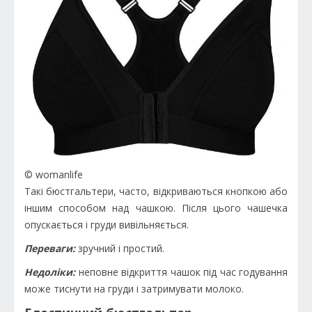
© womanlife
Такі бюстгальтери, часто, відкриваються кнопкою або
іншим способом над чашкою. Після цього чашечка
опускається і груди вивільняється.
Переваги:
зручний і простий.
Недоліки:
неповне відкриття чашок під час годування
може тиснути на груди і затримувати молоко.