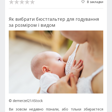
В закладки
Як вибрати бюстгальтер для годування
за розміром і видом
© demerzel21/iStock
Ви зовсім недавно пізнали, або тільки збираєтеся