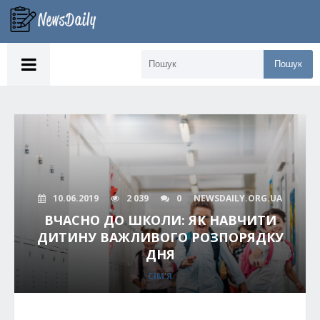
Пошук
10.06.2019
2 039
0
NEWSDAILY.ORG.UA
ВЧАСНО ДО ШКОЛИ: ЯК НАВЧИТИ
ДИТИНУ ВАЖЛИВОГО РОЗПОРЯДКУ
ДНЯ
СІМ'Я