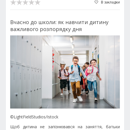
В закладки
Вчасно до школи: як навчити дитину
важливого розпорядку дня
©LightFieldStudios/Istock
Щоб дитина не запізнювався на заняття, батьки