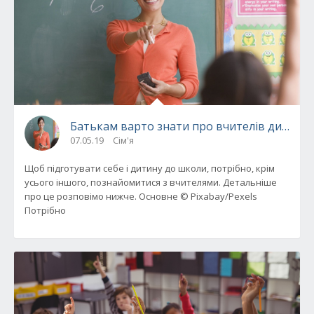
Батькам варто знати про вчителів дитини
07.05.19
Сім'я
Щоб підготувати себе і дитину до школи, потрібно, крім
усього іншого, познайомитися з вчителями. Детальніше
про це розповімо нижче. Основне © Pixabay/Pexels
Потрібно