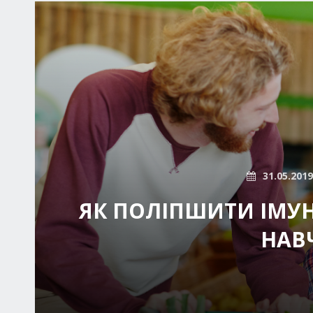
31.05.2019
ЯК ПОЛІПШИТИ ІМУ
НАВ