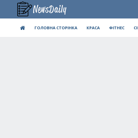
ГОЛОВНА СТОРІНКА
КРАСА
ФІТНЕС
С