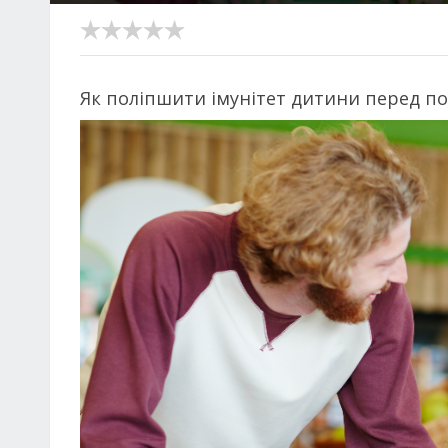
Як поліпшити імунітет дитини перед п