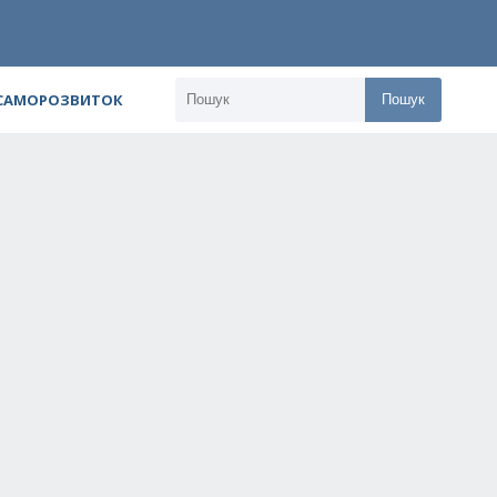
 САМОРОЗВИТОК
Пошук