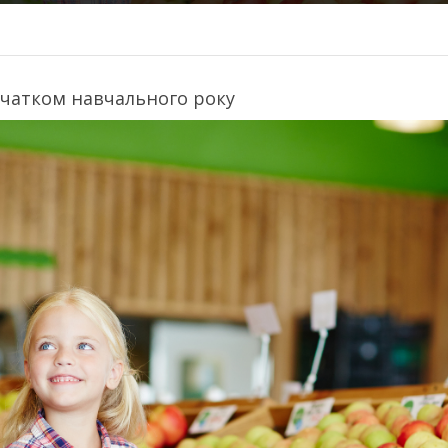
очатком навчального року