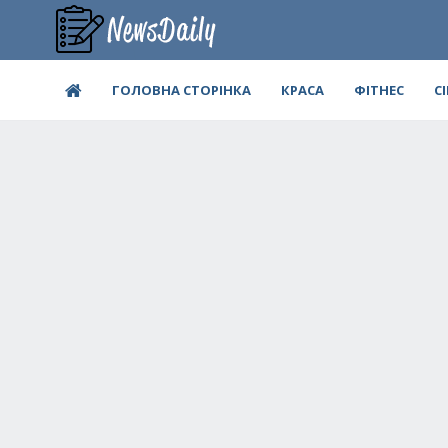
ГОЛОВНА СТОРІНКА
КРАСА
ФІТНЕС
С