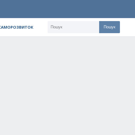
 САМОРОЗВИТОК
Пошук