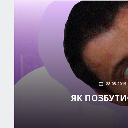
28.05.2019
ЯК ПОЗБУТИ