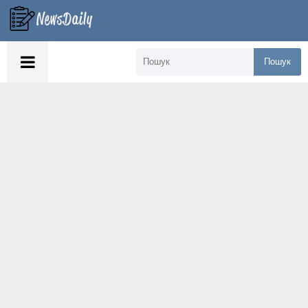
Пошук