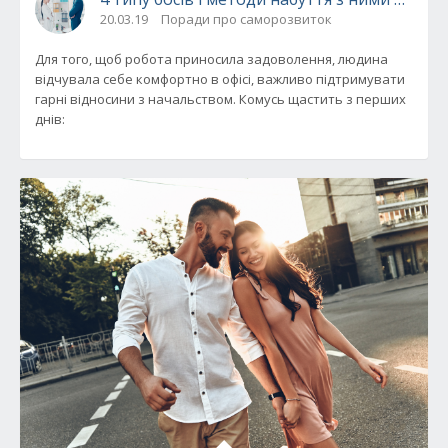
20.03.19
Поради про саморозвиток
Для того, щоб робота приносила задоволення, людина
відчувала себе комфортно в офісі, важливо підтримувати
гарні відносини з начальством. Комусь щастить з перших
днів: