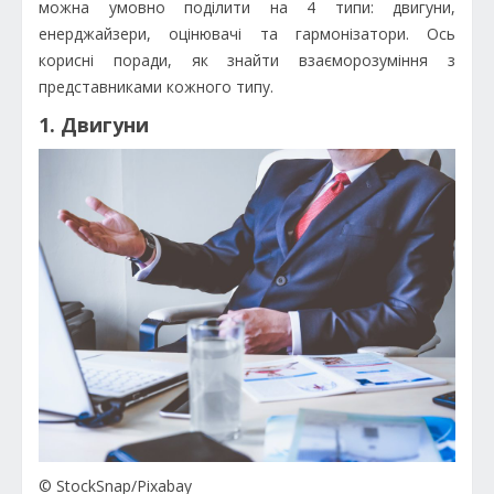
можна умовно поділити на 4 типи: двигуни,
енерджайзери, оцінювачі та гармонізатори. Ось
корисні поради, як знайти взаєморозуміння з
представниками кожного типу.
1. Двигуни
© StockSnap/Pixabay