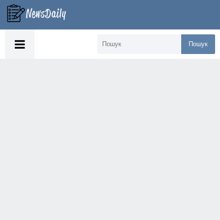
Пошук