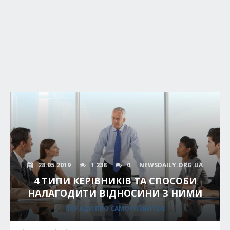
28.05.2019
1 238
0
NEWSDAILY.ORG.UA
4 ТИПИ КЕРІВНИКІВ ТА СПОСОБИ
НАЛАГОДИТИ ВІДНОСИНИ З НИМИ
ПОРАДИ ПРО САМОРОЗВИТОК