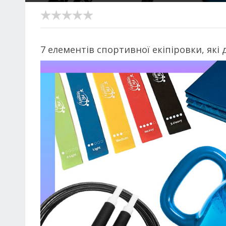
7 елементів спортивної екіпіровки, як