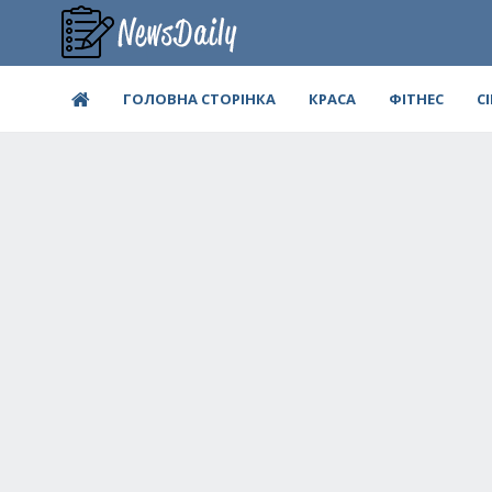
ГОЛОВНА СТОРІНКА
КРАСА
ФІТНЕС
С