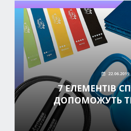
22.06.2019
7 ЕЛЕМЕНТІВ СП
ДОПОМОЖУТЬ Т