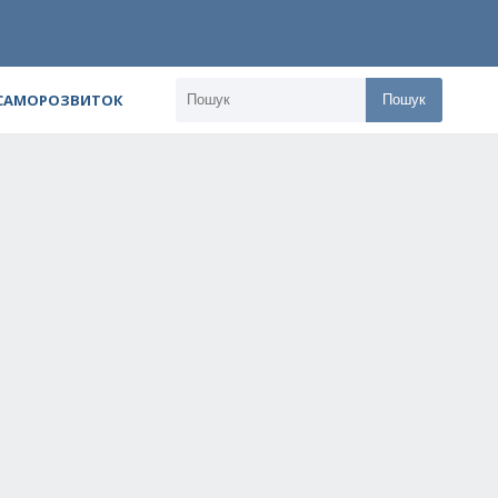
 САМОРОЗВИТОК
Пошук