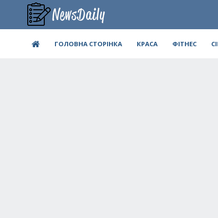
ГОЛОВНА СТОРІНКА
КРАСА
ФІТНЕС
С