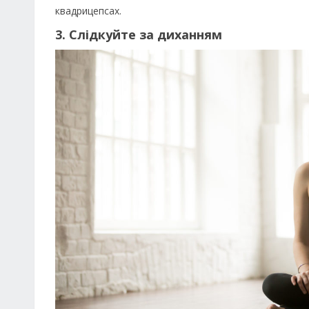
квадрицепсах.
3. Слідкуйте за диханням