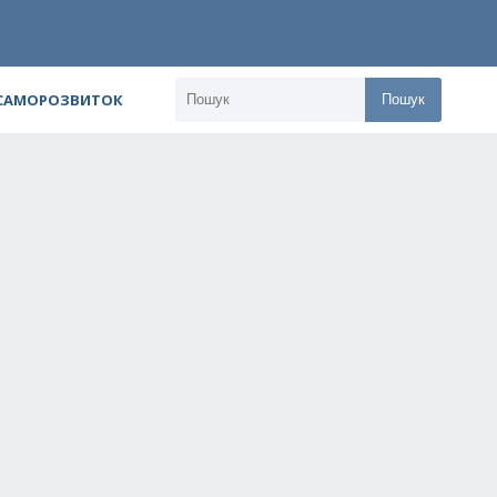
 САМОРОЗВИТОК
Пошук