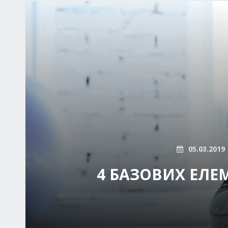
05.03.2019
4 БАЗОВИХ ЕЛЕ