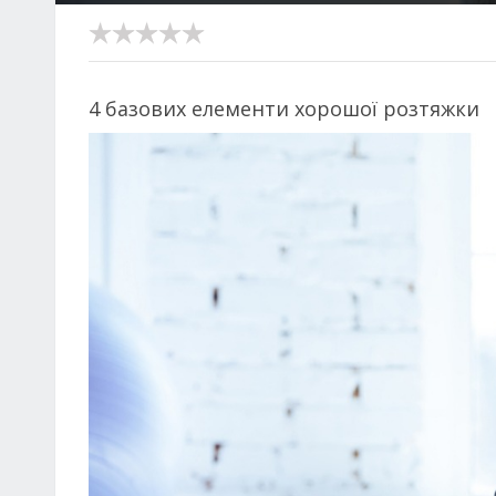
4 базових елементи хорошої розтяжки