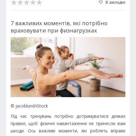
В закладки
7 важливих моментів, які потрібно
враховувати при физнагрузках
© jacoblund/iStock
Під час тренувань потрібно дотримуватися деяких
правил, щоб фізичні навантаження не принесли вам
шкоди. Ось важливі моменти, які роблять вправи