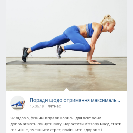
Поради щодо отримання максимальної кори
15.06.19
Фітнес
Як відомо, фізичні вправи корисні для всіх: вони
допомагають скинути вагу, наростити м'язову масу, стати
сильніше, зменшити стрес, поліпшити здоров'я і