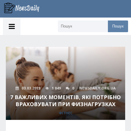
Пошук
03.03.2019
1 049
0
NEWSDAILY.ORG.UA
7 ВАЖЛИВИХ МОМЕНТІВ, ЯКІ ПОТРІБНО
ВРАХОВУВАТИ ПРИ ФИЗНАГРУЗКАХ
ФІТНЕС