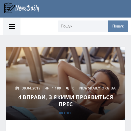
Пошук
30.04.2019
1 189
0
NEWSDAILY.ORG.UA
4 ВПРАВИ, З ЯКИМИ ПРОЯВИТЬСЯ
ПРЕС
ФІТНЕС