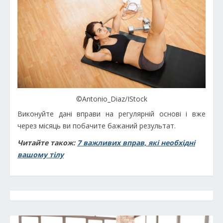
©Antonio_Diaz/IStock
Виконуйте дані вправи на регулярній основі і вже
через місяць ви побачите бажаний результат.
Читайте також:
7 важливих вправ, які необхідні
вашому тілу