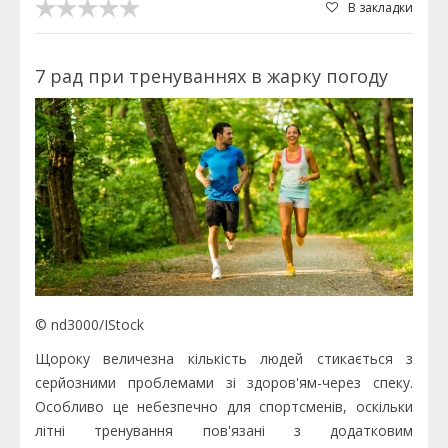
В закладки
7 рад при тренуваннях в жарку погоду
© nd3000/IStock
Щороку величезна кількість людей стикається з
серйозними проблемами зі здоров'ям-через спеку.
Особливо це небезпечно для спортсменів, оскільки
літні тренування пов'язані з додатковим