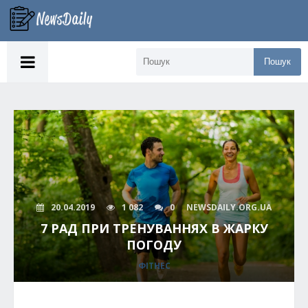
Пошук
20.04.2019
1 082
0
NEWSDAILY.ORG.UA
7 РАД ПРИ ТРЕНУВАННЯХ В ЖАРКУ
ПОГОДУ
ФІТНЕС