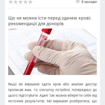
В закладки
Що не можна їсти перед здачею крові:
рекомендації для донорів
Якщо ви вирішили здати кров або аналізи доктор
прописав вам, то спочатку потрібно попередньо до
цього підготувати. Адже так можна вберегти себе від
неточних результатів. Ми вирішили розібратися, що