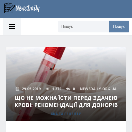
Пошук
29.05.2019
1 372
0
NEWSDAILY.ORG.UA
ЩО НЕ МОЖНА ЇСТИ ПЕРЕД ЗДАЧЕЮ
КРОВІ: РЕКОМЕНДАЦІЇ ДЛЯ ДОНОРІВ
ЇЖА ТА РЕЦЕПТИ