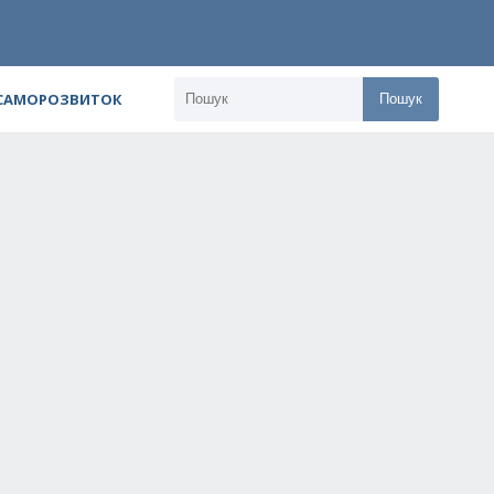
 САМОРОЗВИТОК
Пошук