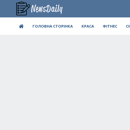
ГОЛОВНА СТОРІНКА
КРАСА
ФІТНЕС
С