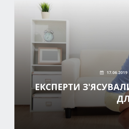
17.06.2019
ЕКСПЕРТИ З'ЯСУВАЛ
ДЛ