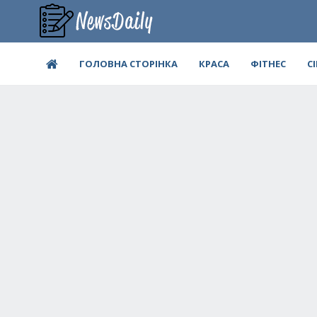
ГОЛОВНА СТОРІНКА
КРАСА
ФІТНЕС
С