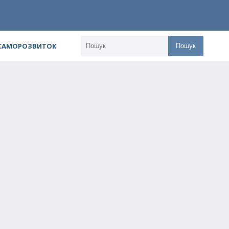
 САМОРОЗВИТОК
Пошук