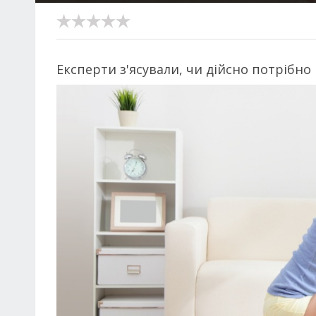
Експерти з'ясували, чи дійсно потрібно