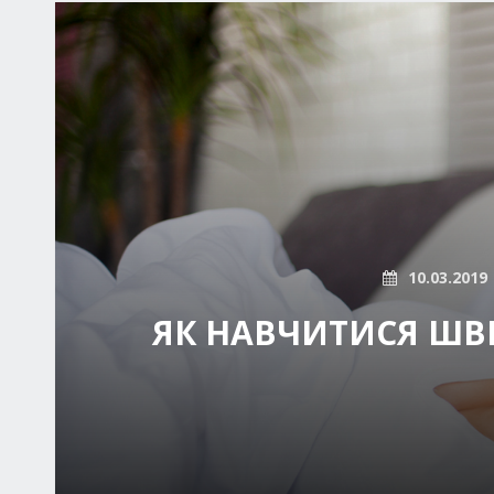
10.03.2019
ЯК НАВЧИТИСЯ ШВ