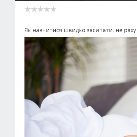
Як навчитися швидко засипати, не раху