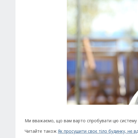
Ми вважаємо, що вам варто спробувати цю систему і 
Читайте також
Як просушити своє тіло будинку, не в