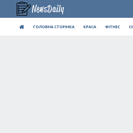
ГОЛОВНА СТОРІНКА
КРАСА
ФІТНЕС
С