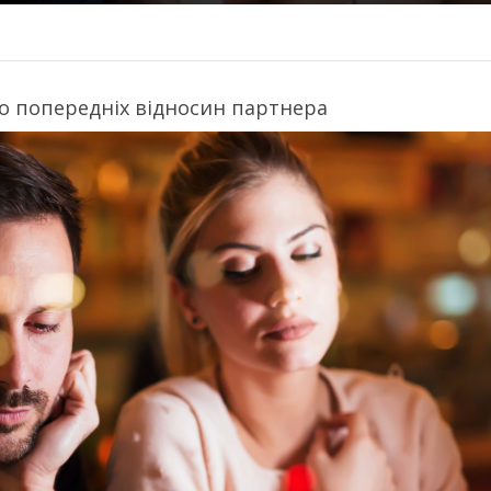
 до попередніх відносин партнера