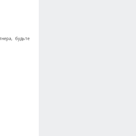
тнера, будьте