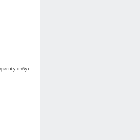
рисні у побуті