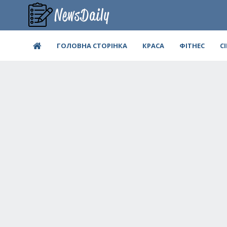
ГОЛОВНА СТОРІНКА
КРАСА
ФІТНЕС
С