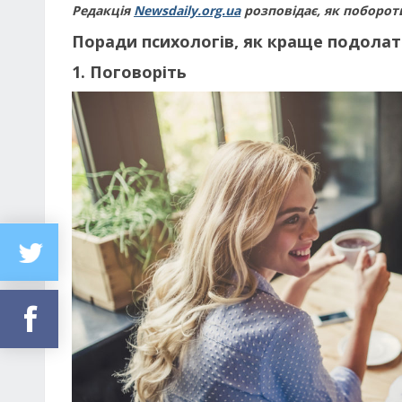
Редакція
Newsdaily.org.ua
розповідає, як поборот
Поради психологів, як краще подолат
1. Поговоріть