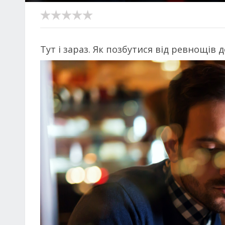
Тут і зараз. Як позбутися від ревнощів