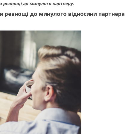
и ревнощі до минулого партнеру.
и ревнощі до минулого відносини партнера