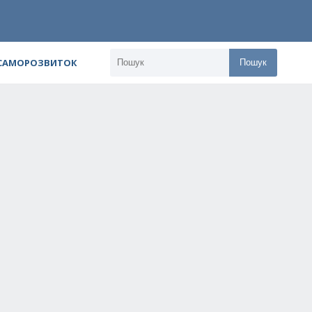
 САМОРОЗВИТОК
Пошук