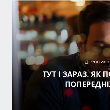
19.03.2019
ТУТ І ЗАРАЗ. ЯК
ПОПЕРЕДНІ