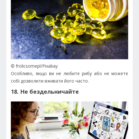
© frolicsomepl/Pixabay
Особливо, якщо ви не любите рибу або не можете
собі дозволити вживати його часто.
18. Не бездельничайте