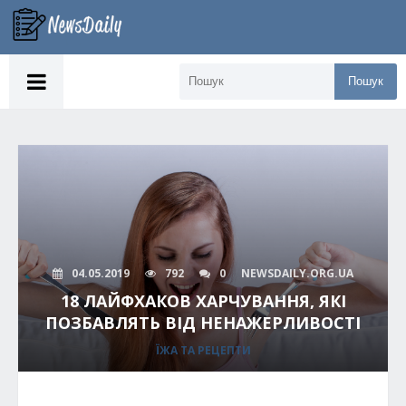
Пошук
04.05.2019
792
0
NEWSDAILY.ORG.UA
18 ЛАЙФХАКОВ ХАРЧУВАННЯ, ЯКІ
ПОЗБАВЛЯТЬ ВІД НЕНАЖЕРЛИВОСТІ
ЇЖА ТА РЕЦЕПТИ