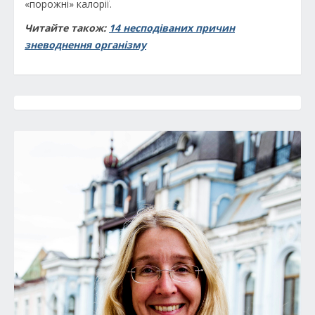
«порожні» калорії.
Читайте також:
14 несподіваних причин
зневоднення організму