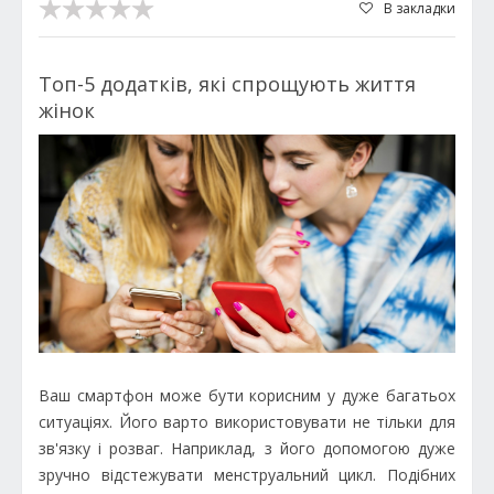
В закладки
Топ-5 додатків, які спрощують життя
жінок
Ваш смартфон може бути корисним у дуже багатьох
ситуаціях. Його варто використовувати не тільки для
зв'язку і розваг. Наприклад, з його допомогою дуже
зручно відстежувати менструальний цикл. Подібних