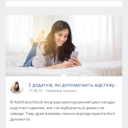
5 додатків, які допомагають відстежувати
11.05.19
Новинки техніки
© Ridofranz/IStock Іноді ваш менструальний цикл нагадує
надточні годинник, але так відбувається далеко не
завжди. Тому дуже важливо пильно відслідковувати його.
Допомогти