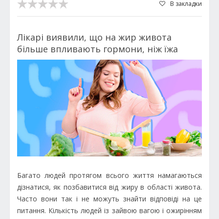
В закладки
Лікарі виявили, що на жир живота
більше впливають гормони, ніж їжа
Багато людей протягом всього життя намагаються
дізнатися, як позбавитися від жиру в області живота.
Часто вони так і не можуть знайти відповіді на це
питання. Кількість людей із зайвою вагою і ожирінням