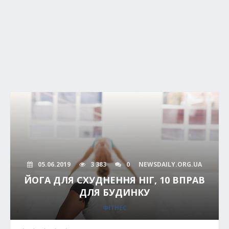
05.06.2019
3 383
0
NEWSDAILY.ORG.UA
ЙОГА ДЛЯ СХУДНЕННЯ НІГ, 10 ВПРАВ
ДЛЯ БУДИНКУ
ФІТНЕС