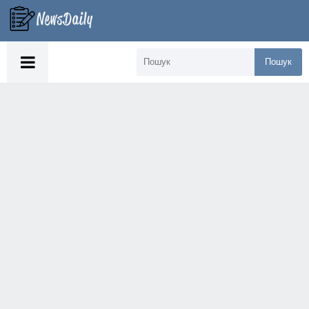
Пошук