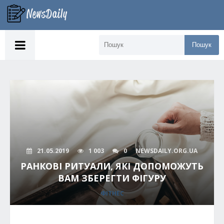
Пошук
21.05.2019
1 003
0
NEWSDAILY.ORG.UA
РАНКОВІ РИТУАЛИ, ЯКІ ДОПОМОЖУТЬ
ВАМ ЗБЕРЕГТИ ФІГУРУ
ФІТНЕС