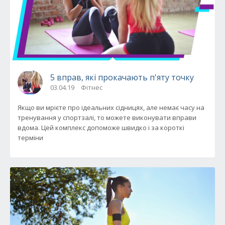
5 вправ, які прокачають п'яту точку
03.04.19
Фітнес
Якщо ви мрієте про ідеальних сідницях, але немає часу на
тренування у спортзалі, то можете виконувати вправи
вдома. Цей комплекс допоможе швидко і за короткі
терміни