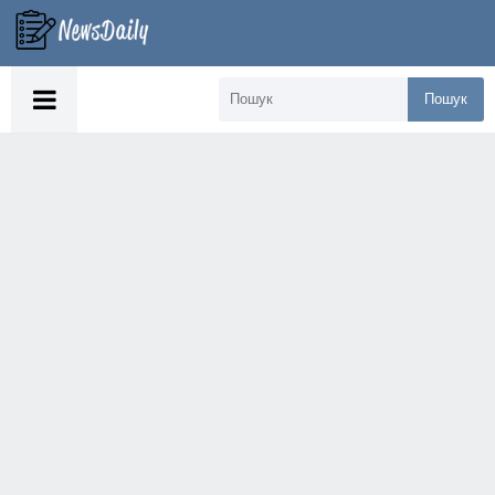
Пошук