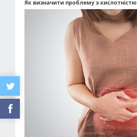
Як визначити проблему з кислотніст