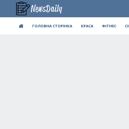
ГОЛОВНА СТОРІНКА
КРАСА
ФІТНЕС
С