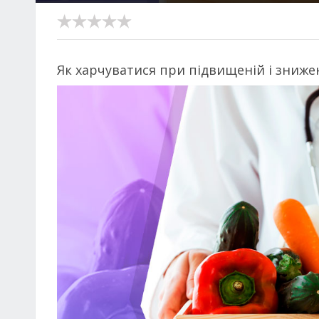
Як харчуватися при підвищеній і зниже