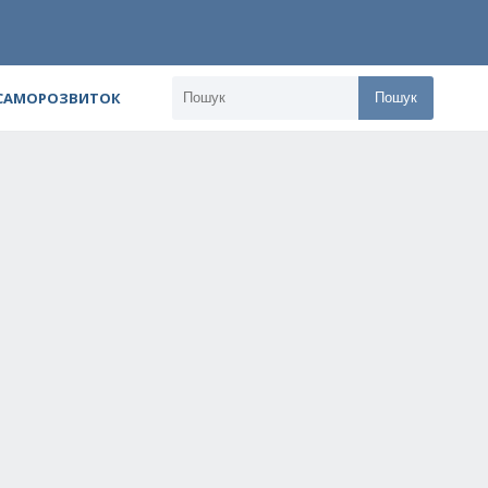
 САМОРОЗВИТОК
Пошук