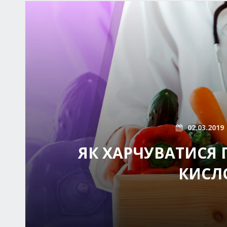
02.03.2019
ЯК ХАРЧУВАТИСЯ 
КИСЛ